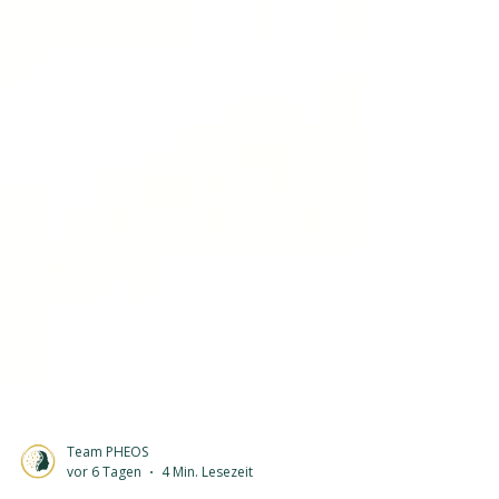
Team PHEOS