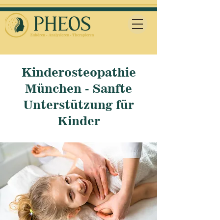
Kinderosteopathie
München - Sanfte
Unterstützung für
Kinder