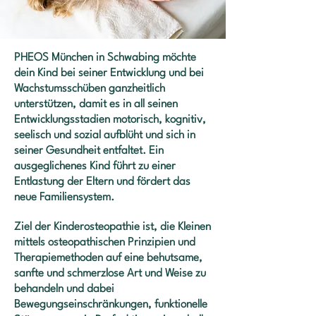
PHEOS München in Schwabing möchte
dein Kind bei seiner Entwicklung und bei
Wachstumsschüben ganzheitlich
unterstützen, damit es in all seinen
Entwicklungsstadien motorisch, kognitiv,
seelisch und sozial aufblüht und sich in
seiner Gesundheit entfaltet. Ein
ausgeglichenes Kind führt zu einer
Entlastung der Eltern und fördert das
neue Familiensystem.
Ziel der Kinderosteopathie ist, die Kleinen
mittels osteopathischen Prinzipien und
Therapiemethoden auf eine behutsame,
sanfte und schmerzlose Art und Weise zu
behandeln und dabei
Bewegungseinschränkungen, funktionelle