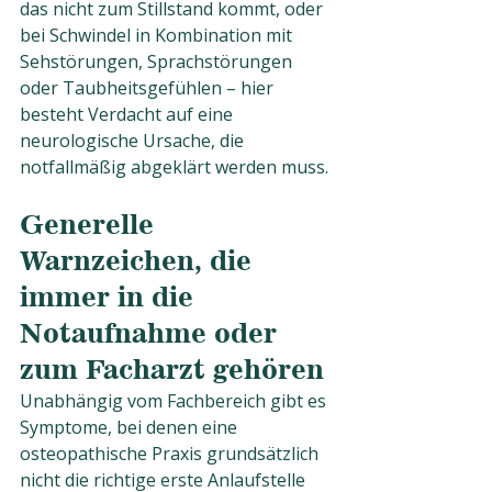
das nicht zum Stillstand kommt, oder 
bei Schwindel in Kombination mit 
Sehstörungen, Sprachstörungen 
oder Taubheitsgefühlen – hier 
besteht Verdacht auf eine 
neurologische Ursache, die 
notfallmäßig abgeklärt werden muss.
Generelle 
Warnzeichen, die 
immer in die 
Notaufnahme oder 
zum Facharzt gehören
Unabhängig vom Fachbereich gibt es 
Symptome, bei denen eine 
osteopathische Praxis grundsätzlich 
nicht die richtige erste Anlaufstelle 