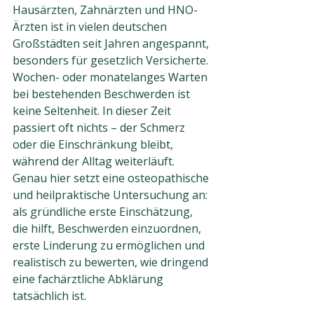
Hausärzten, Zahnärzten und HNO-
Ärzten ist in vielen deutschen 
Großstädten seit Jahren angespannt, 
besonders für gesetzlich Versicherte. 
Wochen- oder monatelanges Warten 
bei bestehenden Beschwerden ist 
keine Seltenheit. In dieser Zeit 
passiert oft nichts – der Schmerz 
oder die Einschränkung bleibt, 
während der Alltag weiterläuft.
Genau hier setzt eine osteopathische 
und heilpraktische Untersuchung an: 
als gründliche erste Einschätzung, 
die hilft, Beschwerden einzuordnen, 
erste Linderung zu ermöglichen und 
realistisch zu bewerten, wie dringend 
eine fachärztliche Abklärung 
tatsächlich ist.