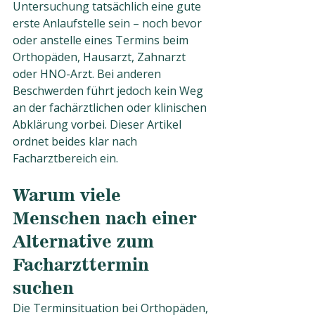
Untersuchung tatsächlich eine gute 
erste Anlaufstelle sein – noch bevor 
oder anstelle eines Termins beim 
Orthopäden, Hausarzt, Zahnarzt 
oder HNO-Arzt. Bei anderen 
Beschwerden führt jedoch kein Weg 
an der fachärztlichen oder klinischen 
Abklärung vorbei. Dieser Artikel 
ordnet beides klar nach 
Facharztbereich ein.
Warum viele 
Menschen nach einer 
Alternative zum 
Facharzttermin 
suchen
Die Terminsituation bei Orthopäden, 