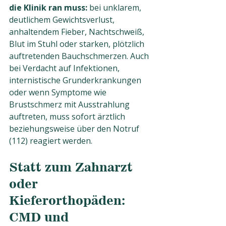
die Klinik ran muss:
 bei unklarem, 
deutlichem Gewichtsverlust, 
anhaltendem Fieber, Nachtschweiß, 
Blut im Stuhl oder starken, plötzlich 
auftretenden Bauchschmerzen. Auch 
bei Verdacht auf Infektionen, 
internistische Grunderkrankungen 
oder wenn Symptome wie 
Brustschmerz mit Ausstrahlung 
auftreten, muss sofort ärztlich 
beziehungsweise über den Notruf 
(112) reagiert werden.
Statt zum Zahnarzt 
oder 
Kieferorthopäden: 
CMD und 