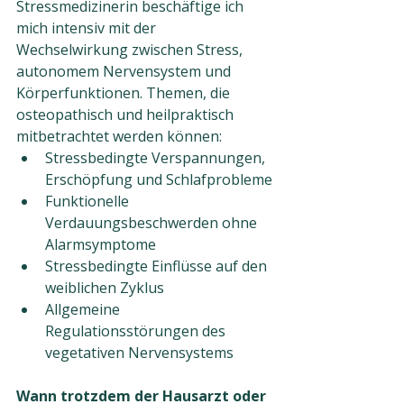
Stressmedizinerin beschäftige ich 
mich intensiv mit der 
Wechselwirkung zwischen Stress, 
autonomem Nervensystem und 
Körperfunktionen. Themen, die 
osteopathisch und heilpraktisch 
mitbetrachtet werden können:
Stressbedingte Verspannungen, 
Erschöpfung und Schlafprobleme
Funktionelle 
Verdauungsbeschwerden ohne 
Alarmsymptome
Stressbedingte Einflüsse auf den 
weiblichen Zyklus
Allgemeine 
Regulationsstörungen des 
vegetativen Nervensystems
Wann trotzdem der Hausarzt oder 