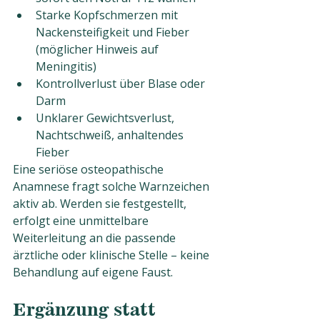
Starke Kopfschmerzen mit 
Nackensteifigkeit und Fieber 
(möglicher Hinweis auf 
Meningitis)
Kontrollverlust über Blase oder 
Darm
Unklarer Gewichtsverlust, 
Nachtschweiß, anhaltendes 
Fieber
Eine seriöse osteopathische 
Anamnese fragt solche Warnzeichen 
aktiv ab. Werden sie festgestellt, 
erfolgt eine unmittelbare 
Weiterleitung an die passende 
ärztliche oder klinische Stelle – keine 
Behandlung auf eigene Faust.
Ergänzung statt 