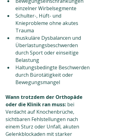
Bewegungseinschränkungen 
einzelner Wirbelsegmente
Schulter-, Hüft- und 
Knieprobleme ohne akutes 
Trauma
muskuläre Dysbalancen und 
Überlastungsbeschwerden 
durch Sport oder einseitige 
Belastung
Haltungsbedingte Beschwerden 
durch Bürotätigkeit oder 
Bewegungsmangel
Wann trotzdem der Orthopäde 
oder die Klinik ran muss:
 bei 
Verdacht auf Knochenbrüche, 
sichtbaren Fehlstellungen nach 
einem Sturz oder Unfall, akuten 
Gelenkblockaden mit starker 