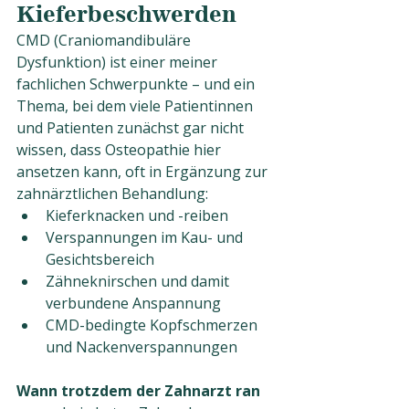
Kieferbeschwerden
CMD (Craniomandibuläre 
Dysfunktion) ist einer meiner 
fachlichen Schwerpunkte – und ein 
Thema, bei dem viele Patientinnen 
und Patienten zunächst gar nicht 
wissen, dass Osteopathie hier 
ansetzen kann, oft in Ergänzung zur 
zahnärztlichen Behandlung:
Kieferknacken und -reiben
Verspannungen im Kau- und 
Gesichtsbereich
Zähneknirschen und damit 
verbundene Anspannung
CMD-bedingte Kopfschmerzen 
und Nackenverspannungen
Wann trotzdem der Zahnarzt ran 