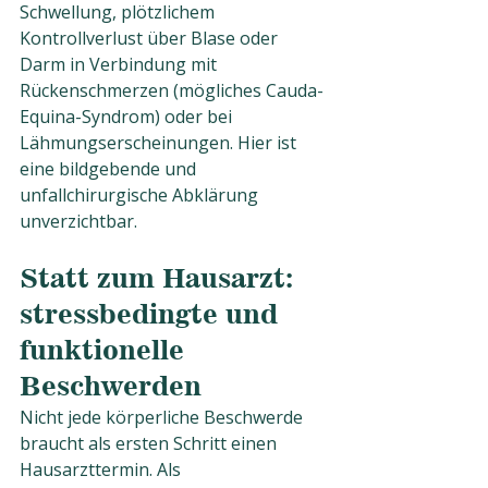
Schwellung, plötzlichem 
Kontrollverlust über Blase oder 
Darm in Verbindung mit 
Rückenschmerzen (mögliches Cauda-
Equina-Syndrom) oder bei 
Lähmungserscheinungen. Hier ist 
eine bildgebende und 
unfallchirurgische Abklärung 
unverzichtbar.
Statt zum Hausarzt: 
stressbedingte und 
funktionelle 
Beschwerden
Nicht jede körperliche Beschwerde 
braucht als ersten Schritt einen 
Hausarzttermin. Als 