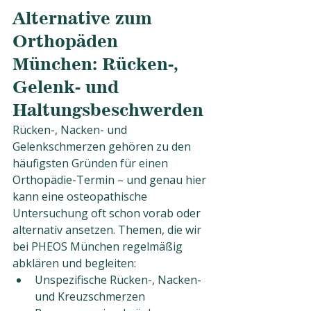
Alternative zum 
Orthopäden 
München: Rücken-, 
Gelenk- und 
Haltungsbeschwerden
Rücken-, Nacken- und 
Gelenkschmerzen gehören zu den 
häufigsten Gründen für einen 
Orthopädie-Termin – und genau hier 
kann eine osteopathische 
Untersuchung oft schon vorab oder 
alternativ ansetzen. Themen, die wir 
bei PHEOS München regelmäßig 
abklären und begleiten:
Unspezifische Rücken-, Nacken- 
und Kreuzschmerzen