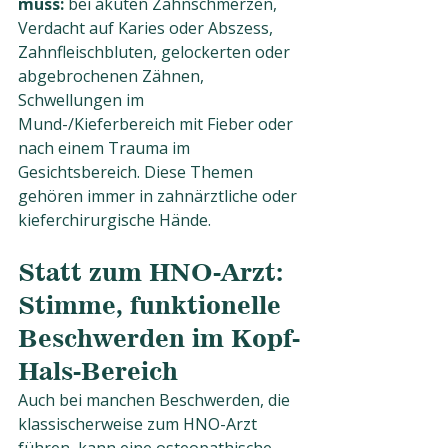
muss:
 bei akuten Zahnschmerzen, 
Verdacht auf Karies oder Abszess, 
Zahnfleischbluten, gelockerten oder 
abgebrochenen Zähnen, 
Schwellungen im 
Mund-/Kieferbereich mit Fieber oder 
nach einem Trauma im 
Gesichtsbereich. Diese Themen 
gehören immer in zahnärztliche oder 
kieferchirurgische Hände.
Statt zum HNO-Arzt: 
Stimme, funktionelle 
Beschwerden im Kopf-
Hals-Bereich
Auch bei manchen Beschwerden, die 
klassischerweise zum HNO-Arzt 