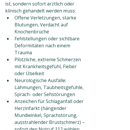
ist, sondern sofort ärztlich oder 
klinisch gehandelt werden muss:
Offene Verletzungen, starke 
Blutungen, Verdacht auf 
Knochenbrüche
Fehlstellungen oder sichtbare 
Deformitäten nach einem 
Trauma
Plötzliche, extreme Schmerzen 
mit Krankheitsgefühl, Fieber 
oder Übelkeit
Neurologische Ausfälle: 
Lähmungen, Taubheitsgefühle, 
Sprach- oder Sehstörungen
Anzeichen für Schlaganfall oder 
Herzinfarkt (hängender 
Mundwinkel, Sprachstörung, 
ausstrahlender Brustschmerz) – 
sofort den Notruf 112 wählen