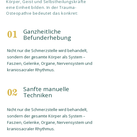
Körper, Geist und Selbstheilungskräfte
eine Einheit bilden. In der Trauma-
Osteopathie bedeutet das konkret:
Ganzheitliche
01
Befunderhebung
Nicht nur die Schmerzstelle wird behandelt,
sondern der gesamte Körper als System –
Faszien, Gelenke, Organe, Nervensystem und
kraniosacraler Rhythmus.
Sanfte manuelle
02
Techniken
Nicht nur die Schmerzstelle wird behandelt,
sondern der gesamte Körper als System –
Faszien, Gelenke, Organe, Nervensystem und
kraniosacraler Rhythmus.