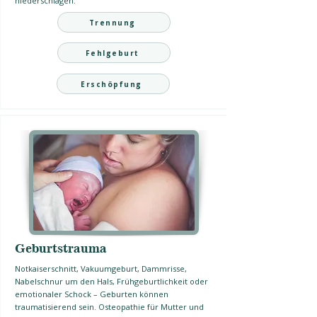
niederschlagen.
Trennung
Fehlgeburt
Erschöpfung
Geburtstrauma
Notkaiserschnitt, Vakuumgeburt, Dammrisse,
Nabelschnur um den Hals, Frühgeburtlichkeit oder
emotionaler Schock – Geburten können
traumatisierend sein. Osteopathie für Mutter und