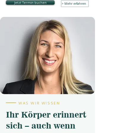
Jetzt Termin buchen
> Mehr erfahren
WAS WIR WISSEN
Ihr Körper erinnert
sich – auch wenn