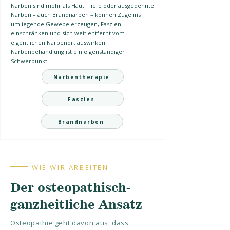
Narben sind mehr als Haut. Tiefe oder ausgedehnte
Narben – auch Brandnarben – können Züge ins
umliegende Gewebe erzeugen, Faszien
einschränken und sich weit entfernt vom
eigentlichen Narbenort auswirken.
Narbenbehandlung ist ein eigenständiger
Schwerpunkt.
Narbentherapie
Faszien
Brandnarben
WIE WIR ARBEITEN
Der osteopathisch-
ganzheitliche Ansatz
Osteopathie geht davon aus, dass