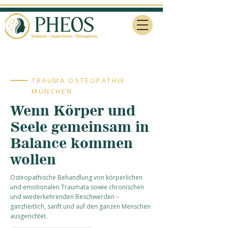
TRAUMA OSTEOPATHIE
MÜNCHEN
Wenn Körper und
Seele gemeinsam in
Balance kommen
wollen
Osteopathische Behandlung von körperlichen
und emotionalen Traumata sowie chronischen
und wiederkehrenden Beschwerden –
ganzheitlich, sanft und auf den ganzen Menschen
ausgerichtet.