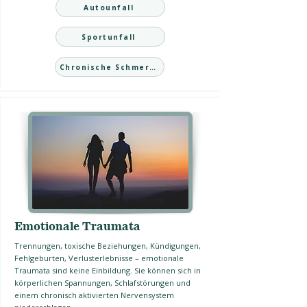
Autounfall
Sportunfall
Chronische Schmerzen
Emotionale Traumata
Trennungen, toxische Beziehungen, Kündigungen,
Fehlgeburten, Verlusterlebnisse – emotionale
Traumata sind keine Einbildung. Sie können sich in
körperlichen Spannungen, Schlafstörungen und
einem chronisch aktivierten Nervensystem