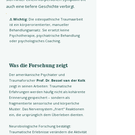
auch eine tiefere Geschichte verbirgt.
⚠ Wichtig:
Die osteopathische Traumaarbeit
ist ein körperorientierter, manueller
Behandlungsansatz. Sie ersetzt keine
Psychotherapie, psychiatrische Behandlung
oder psychologisches Coaching.
Was die Forschung zeigt
Der amerikanische Psychiater und
Traumaforscher
Prof. Dr. Bessel van der Kolk
zeigt in seinen Arbeiten: Traumatische
Erfahrungen werden häufig nicht als kohärente
Erinnerung gespeichert – sondern als
fragmentierte sensorische und körperliche
Muster. Das Nervensystem „friert" Reaktionen
ein, die ursprünglich dem Überleben dienten.
Neurobiologische Forschung bestätigt:
Traumatische Erlebnisse verändern die Aktivität