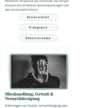
Partner/in: körperlich wie emotional. Der Körper
erinnert sich an Narben, Beckenspannungen und
den emotionalen Schock.
Kaiserschnitt
Frühgeburt
Geburtstrauma
Misshandlung, Gewalt &
Vernachlässigung
Erfahrungen von Gewalt, Vernachlässigung oder