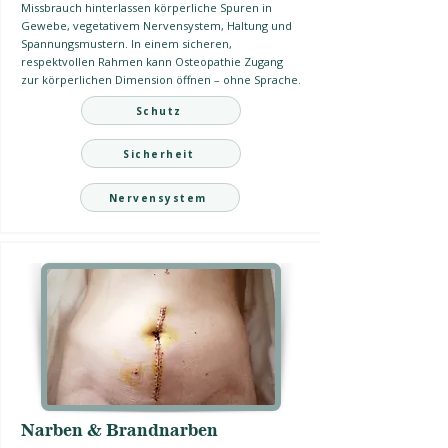
Missbrauch hinterlassen körperliche Spuren in
Gewebe, vegetativem Nervensystem, Haltung und
Spannungsmustern. In einem sicheren,
respektvollen Rahmen kann Osteopathie Zugang
zur körperlichen Dimension öffnen – ohne Sprache.
Schutz
Sicherheit
Nervensystem
Narben & Brandnarben