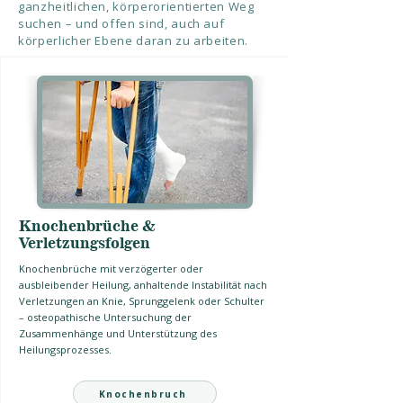
ganzheitlichen, körperorientierten Weg
suchen – und offen sind, auch auf
körperlicher Ebene daran zu arbeiten.
Knochenbrüche &
Verletzungsfolgen
Knochenbrüche mit verzögerter oder
ausbleibender Heilung, anhaltende Instabilität nach
Verletzungen an Knie, Sprunggelenk oder Schulter
– osteopathische Untersuchung der
Zusammenhänge und Unterstützung des
Heilungsprozesses.
Knochenbruch