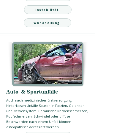
Instabilität
Wundheilung
Auto- & Sportunfälle
Auch nach medizinischer Erstversorgung
hinterlassen Unfälle Spuren in Faszien, Gelenken
und Nervensystem. Chronische Nackenschmerzen,
Kopfschmerzen, Schwindel oder diffuse
Beschwerden nach einem Unfall können
osteopathisch adressiert werden.