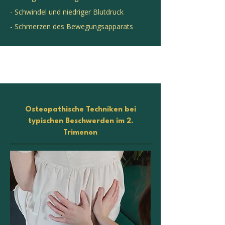
- Schwindel und niedriger Blutdruck
- Schmerzen des Bewegungsapparats
Osteopathische Techniken bei
t
ypischen Beschwerden im 2.
Trimenon