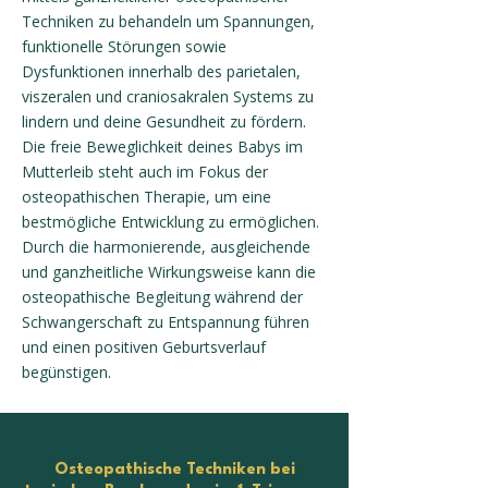
Techniken zu behandeln um Spannungen,
funktionelle Störungen sowie
Dysfunktionen innerhalb des parietalen,
viszeralen und craniosakralen Systems zu
lindern und deine Gesundheit zu fördern.
Die freie Beweglichkeit deines Babys im
Mutterleib steht auch im Fokus der
osteopathischen Therapie, um eine
bestmögliche Entwicklung zu ermöglichen.
Durch die harmonierende, ausgleichende
und ganzheitliche Wirkungsweise kann die
osteopathische Begleitung während der
Schwangerschaft zu Entspannung führen
und einen positiven Geburtsverlauf
begünstigen.
Osteopathische Techniken bei