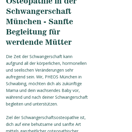
Osteopathie in der
Schwangerschaft
München - Sanfte
Begleitung für
werdende Mütter
Die Zeit der Schwangerschaft kann
aufgrund all der körperlichen, hormonellen
und seelischen Veränderungen sehr
aufregend sein. Wir, PHEOS München in
Schwabing, möchten dich als zukünftige
Mama und dein wachsendes Baby vor,
während und nach deiner Schwangerschaft
begleiten und unterstützen.
Ziel der Schwangerschaftsosteopathie ist,
dich auf eine behutsame und sanfte Art
mittels ganzheitlicher osteopathischer