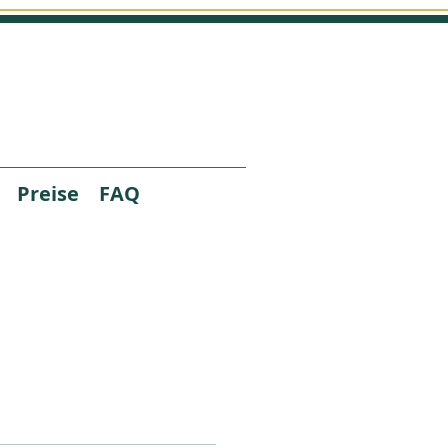
Preise
FAQ