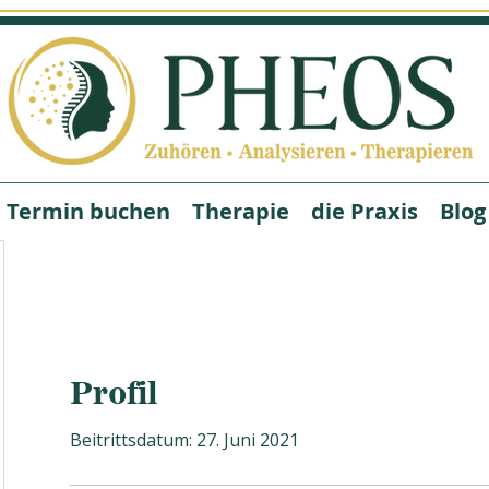
Termin buchen
Therapie
die Praxis
Blog
Profil
Beitrittsdatum: 27. Juni 2021