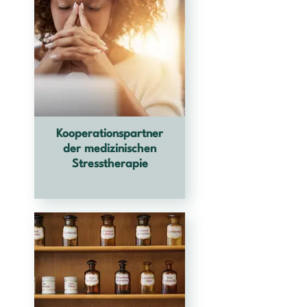
Kooperationspartner
der medizinischen
Stresstherapie