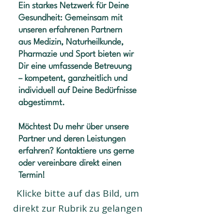
Ein starkes Netzwerk für Deine
Gesundheit: Gemeinsam mit
unseren erfahrenen Partnern
aus Medizin, Naturheilkunde,
Pharmazie und Sport bieten wir
Dir eine umfassende Betreuung
– kompetent, ganzheitlich und
individuell auf Deine Bedürfnisse
abgestimmt.
Möchtest Du mehr über unsere
Partner und deren Leistungen
erfahren? Kontaktiere uns gerne
oder vereinbare direkt einen
Termin!
Klicke bitte auf das Bild, um
direkt zur Rubrik zu gelangen