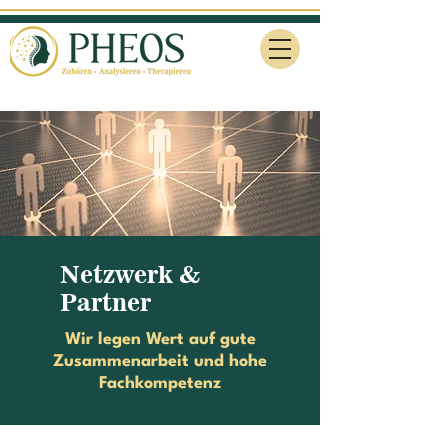
Netzwerk &
Partner
Wir legen Wert auf gute
Zusammenarbeit und hohe
Fachkompetenz