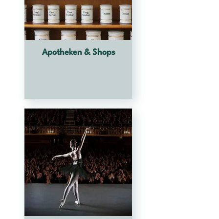
Apotheken & Shops