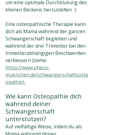
um eine optimale Durchblutung des 
kleinen Beckens herzustellen. :)
Eine osteopathische Therapie kann 
dich als Mama während der ganzen
Schwangerschaft begleiten und 
während der drei Trimester bei den 
trimesterabhängigen Beschwerden 
verbessern (siehe: 
https://www.pheos-
muenchen.de/schwangerschaftsoste
opathie).
Wie kann Osteopathie dich 
während deiner 
Schwangerschaft 
unterstützen?
Auf vielfältige Weise, indem du als 
Mama während deiner 