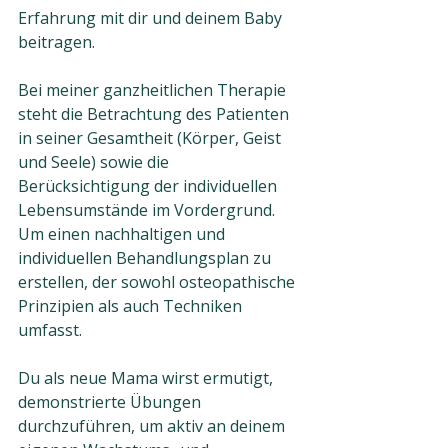
Erfahrung mit dir und deinem Baby 
beitragen.  
Bei meiner ganzheitlichen Therapie 
steht die Betrachtung des Patienten 
in seiner Gesamtheit (Körper, Geist 
und Seele) sowie die 
Berücksichtigung der individuellen 
Lebensumstände im Vordergrund. 
Um einen nachhaltigen und 
individuellen Behandlungsplan zu 
erstellen, der sowohl osteopathische 
Prinzipien als auch Techniken 
umfasst.
Du als neue Mama wirst ermutigt, 
demonstrierte Übungen 
durchzuführen, um aktiv an deinem 