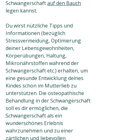
Schwangerschaft 
auf den Bauch
legen kannst. 
Du wirst nützliche Tipps und 
Informationen (bezüglich 
Stressvermeidung, Optimierung 
deiner Lebensgewohnheiten, 
Körperübungen, Haltung, 
Mikronährstoffen während der 
Schwangerschaft etc.) erhalten, um 
eine gesunde Entwicklung deines 
Kindes schon im Mutterlieb zu 
unterstützen. Die osteopathische 
Behandlung in der Schwangerschaft 
soll es dir ermöglichen, die 
Schwangerschaft als ein 
wunderschönes Erlebnis 
wahrzunehmen und zu einer 
zärtlichen und liebevollen