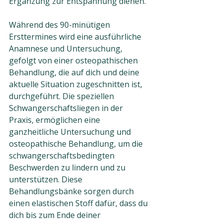
Ergänzung zur Entspannung dienen. 
Während des 90-minütigen 
Ersttermines wird eine ausführliche 
Anamnese und Untersuchung, 
gefolgt von einer osteopathischen 
Behandlung, die auf dich und deine 
aktuelle Situation zugeschnitten ist, 
durchgeführt. Die speziellen 
Schwangerschaftsliegen in der 
Praxis, ermöglichen eine 
ganzheitliche Untersuchung und 
osteopathische Behandlung, um die 
schwangerschaftsbedingten 
Beschwerden zu lindern und zu 
unterstützen. Diese 
Behandlungsbänke sorgen durch 
einen elastischen Stoff dafür, dass du 
dich bis zum Ende deiner 