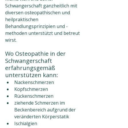
Schwangerschaft ganzheitlich mit 
diversen osteopathischen und 
heilpraktischen 
Behandlungsprinzipien und -
methoden unterstützt und betreut 
wirst.
Wo Osteopathie in der 
Schwangerschaft 
erfahrungsgemäß 
unterstützen kann:
Nackenschmerzen
Kopfschmerzen
Rückenschmerzen
ziehende Schmerzen im 
Beckenbereich aufgrund der 
veränderten Körperstatik
Ischialgien