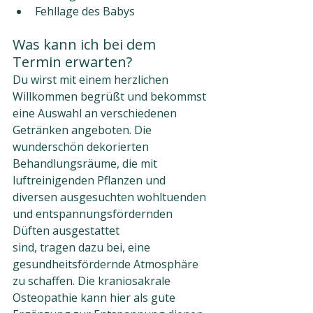
Fehllage des Babys
Was kann ich bei dem 
Termin erwarten?
Du wirst mit einem herzlichen 
Willkommen begrüßt und bekommst 
eine Auswahl an verschiedenen 
Getränken angeboten. Die 
wunderschön dekorierten 
Behandlungsräume, die mit 
luftreinigenden Pflanzen und 
diversen ausgesuchten wohltuenden 
und entspannungsfördernden 
Düften ausgestattet
sind, tragen dazu bei, eine 
gesundheitsfördernde Atmosphäre 
zu schaffen. Die kraniosakrale 
Osteopathie kann hier als gute 