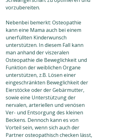
Schwangerschaft zu optimieren und 
vorzubereiten.
Nebenbei bemerkt: Osteopathie 
kann eine Mama auch bei einem 
unerfüllten Kinderwunsch 
unterstützen. In diesem Fall kann 
man anhand der viszeralen 
Osteopathie die Beweglichkeit und 
Funktion der weiblichen Organe 
unterstützen, z.B. Lösen einer 
eingeschränkten Beweglichkeit der 
Eierstöcke oder der Gebärmutter, 
sowie eine Unterstützung der 
nervalen, arteriellen und venösen 
Ver- und Entsorgung des kleinen 
Beckens. Dennoch kann es von 
Vorteil sein, wenn sich auch der 
Partner osteopathisch checken lässt, 