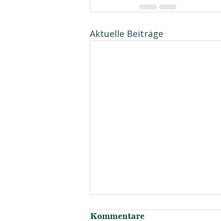
Aktuelle Beiträge
Kommentare