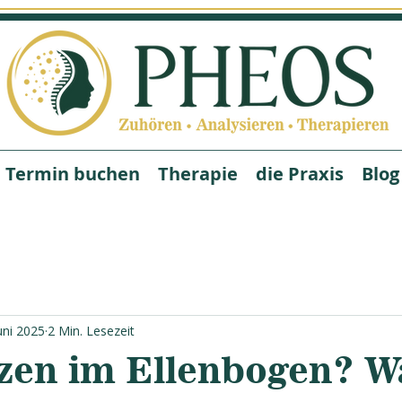
Termin buchen
Therapie
die Praxis
Blog
uni 2025
2 Min. Lesezeit
en im Ellenbogen? W