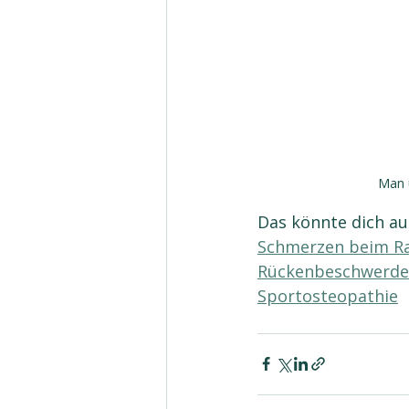
Man 
Das könnte dich au
Schmerzen beim R
Rückenbeschwerde
Sportosteopathie