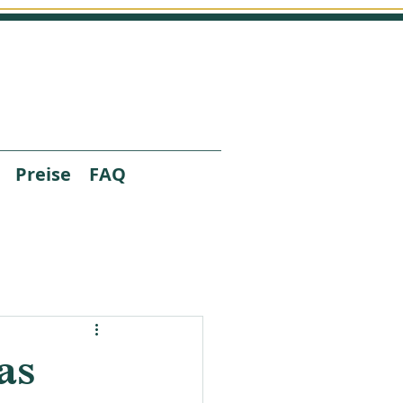
Preise
FAQ
as