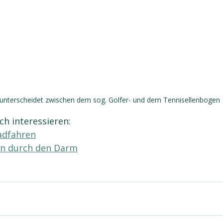
unterscheidet zwischen dem sog. Golfer- und dem Tennisellenbogen
ch interessieren:
adfahren
n durch den Darm