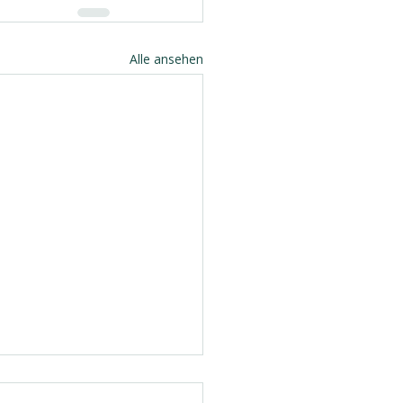
Alle ansehen