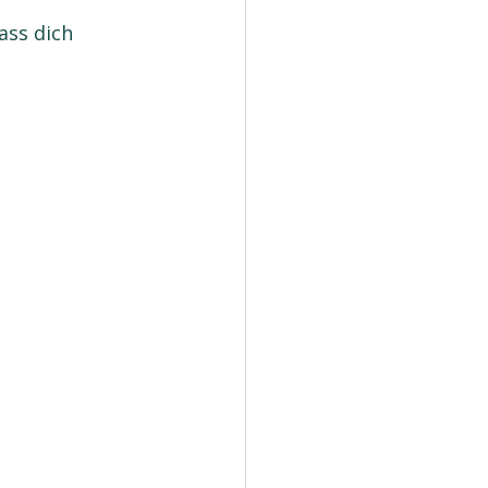
ass dich 