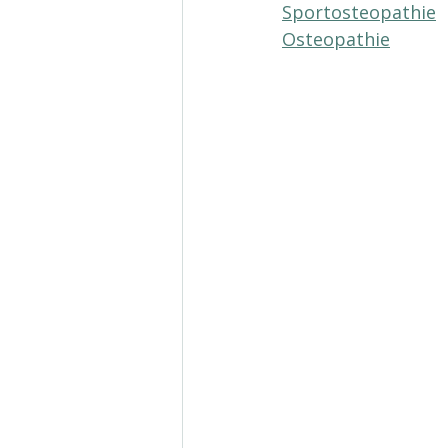
Sportosteopathie
Osteopathie