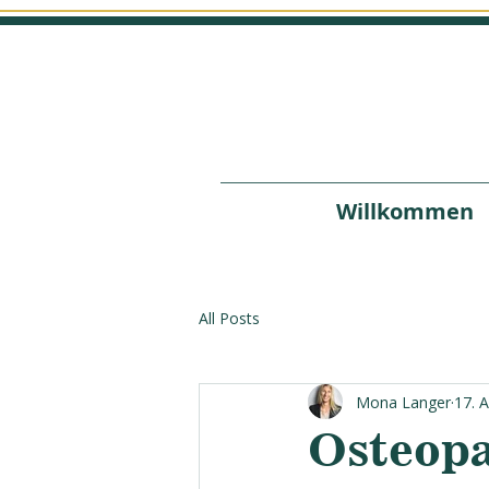
Willkommen
All Posts
Mona Langer
17. 
Osteopa