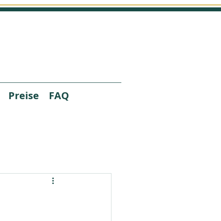
Preise
FAQ