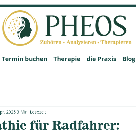
Termin buchen
Therapie
die Praxis
Blog
Apr. 2025
3 Min. Lesezeit
thie für Radfahrer: