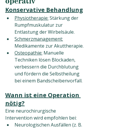
operativ
Konservative Behandlung
Physiotherapie:
 Stärkung der 
Rumpfmuskulatur zur 
Entlastung der Wirbelsäule.
Schmerzmanagement:
Medikamente zur Akuttherapie.
Osteopathie:
 Manuelle 
Techniken lösen Blockaden, 
verbessern die Durchblutung 
und fördern die Selbstheilung 
bei einem Bandscheibenvorfall.
Wann ist eine Operation 
nötig?
Eine neurochirurgische 
Intervention wird empfohlen bei:
Neurologischen Ausfällen (z. B. 