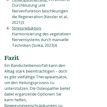
Durchblutung und 
Nervenfunktion beschleunigen 
die Regeneration (Kessler et al., 
2021)3.
Stressreduktion:
Harmonisierung des vegetativen 
Nervensystems durch manuelle 
Techniken (Soika, 2023)4.
Fazit
Ein Bandscheibenvorfall kann den 
Alltag stark beeinträchtigen – doch 
es gibt vielfältige Therapieansätze, 
um den Heilungsprozess zu 
unterstützen. Die Osteopathie bietet 
dabei ergänzende Optionen: Sie 
kann helfen, 
Bewegungseinschränkungen zu 