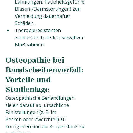
Lähmungen, Taubheitsgefühle, 
Blasen-/Darmstörungen) zur 
Vermeidung dauerhafter 
Schäden.
Therapieresistenten 
Schmerzen trotz konservativer 
Maßnahmen.
Osteopathie bei 
Bandscheibenvorfall: 
Vorteile und 
Studienlage
Osteopathische Behandlungen 
zielen darauf ab, ursächliche 
Fehlstellungen (z. B. im
Becken oder Zwerchfell) zu 
korrigieren und die Körperstatik zu 