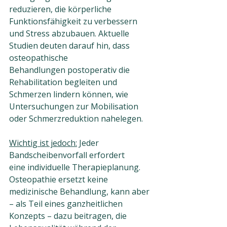
reduzieren, die körperliche 
Funktionsfähigkeit zu verbessern 
und Stress abzubauen. Aktuelle 
Studien deuten darauf hin, dass 
osteopathische 
Behandlungen postoperativ die 
Rehabilitation begleiten und 
Schmerzen lindern können, wie 
Untersuchungen zur Mobilisation 
oder Schmerzreduktion nahelegen.
Wichtig ist jedoch:
 Jeder 
Bandscheibenvorfall erfordert 
eine individuelle Therapieplanung. 
Osteopathie ersetzt keine 
medizinische Behandlung, kann aber 
– als Teil eines ganzheitlichen 
Konzepts – dazu beitragen, die 