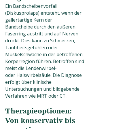
Ein Bandscheibenvorfall 
(Diskusprolaps) entsteht, wenn der 
gallertartige Kern der
Bandscheibe durch den äußeren 
Faserring austritt und auf Nerven 
drückt. Dies kann zu Schmerzen, 
Taubheitsgefühlen oder 
Muskelschwäche in der betroffenen 
Körperregion führen. Betroffen sind 
meist die Lendenwirbel- 
oder Halswirbelsäule. Die Diagnose 
erfolgt über klinische 
Untersuchungen und bildgebende 
Verfahren wie MRT oder CT.
Therapieoptionen: 
Von konservativ bis 