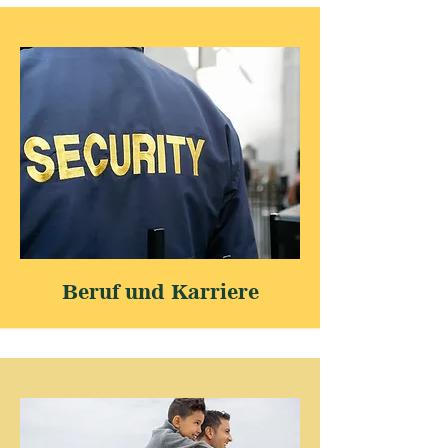
Beruf und Karriere