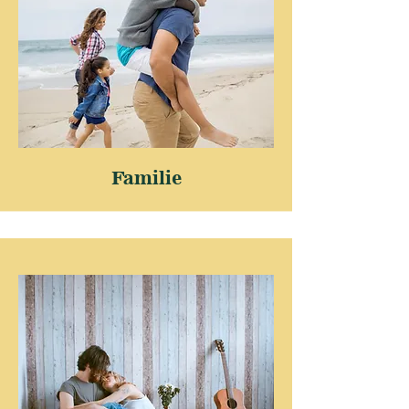
Familie