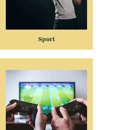
Sport