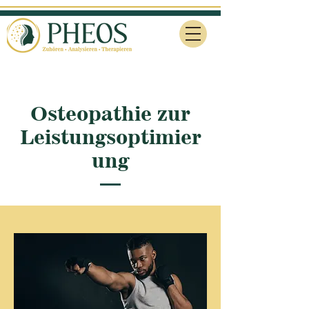
Osteopathie zur
Leistungsoptimier
ung