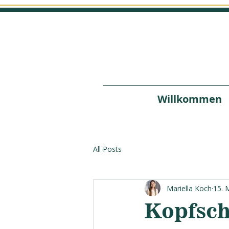
Willkommen
All Posts
Mariella Koch
15. 
Kopfsch