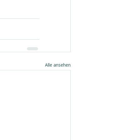
Alle ansehen