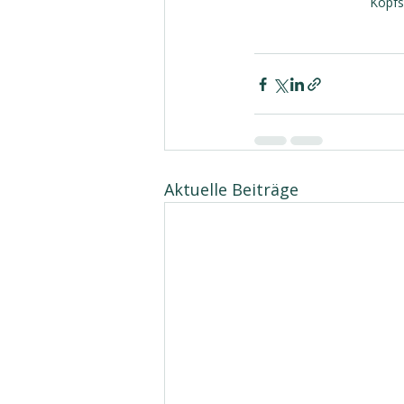
Kopfs
Aktuelle Beiträge