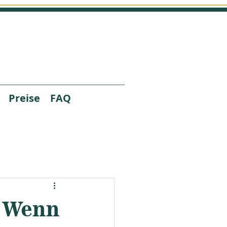
Preise
FAQ
 Wenn